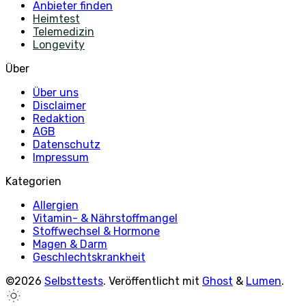
Anbieter finden
Heimtest
Telemedizin
Longevity
Über
Über uns
Disclaimer
Redaktion
AGB
Datenschutz
Impressum
Kategorien
Allergien
Vitamin- & Nährstoffmangel
Stoffwechsel & Hormone
Magen & Darm
Geschlechtskrankheit
©2026
Selbsttests
.
Veröffentlicht mit
Ghost
&
Lumen
.