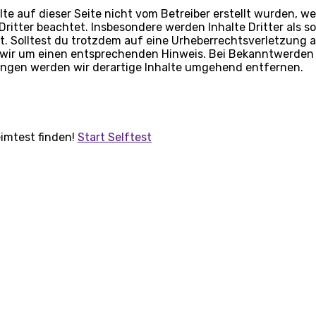
lte auf dieser Seite nicht vom Betreiber erstellt wurden, w
ritter beachtet. Insbesondere werden Inhalte Dritter als s
. Solltest du trotzdem auf eine Urheberrechtsverletzung
 wir um einen entsprechenden Hinweis. Bei Bekanntwerden
ngen werden wir derartige Inhalte umgehend entfernen.
imtest finden!
Start Selftest