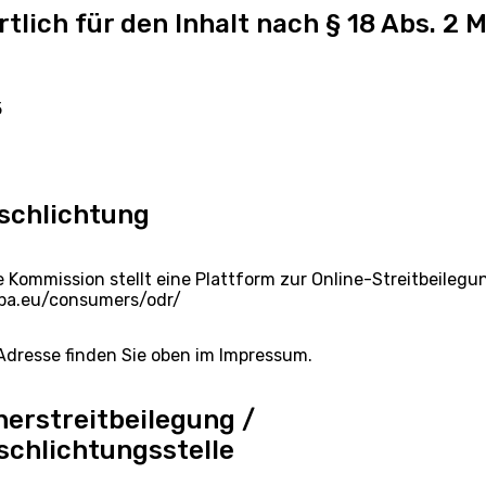
tlich für den Inhalt nach § 18 Abs. 2 
5
schlichtung
 Kommission stellt eine Plattform zur Online-Streitbeilegun
opa.eu/consumers/odr/
Adresse finden Sie oben im Impressum.
erstreitbeilegung /
schlichtungsstelle