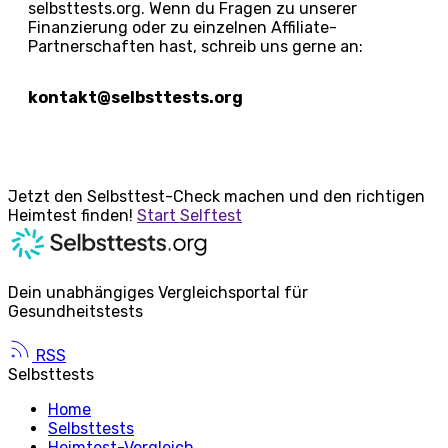
selbsttests.org. Wenn du Fragen zu unserer
Finanzierung oder zu einzelnen Affiliate-
Partnerschaften hast, schreib uns gerne an:
kontakt@selbsttests.org
Jetzt den Selbsttest-Check machen und den richtigen
Heimtest finden!
Start Selftest
Dein unabhängiges Vergleichsportal für
Gesundheitstests
RSS
Selbsttests
Home
Selbsttests
Heimtest-Vergleich