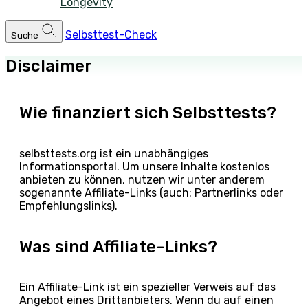
Longevity
Selbsttest-Check
Suche
Disclaimer
Wie finanziert sich Selbsttests?
selbsttests.org ist ein unabhängiges
Informationsportal. Um unsere Inhalte kostenlos
anbieten zu können, nutzen wir unter anderem
sogenannte Affiliate-Links (auch: Partnerlinks oder
Empfehlungslinks).
Was sind Affiliate-Links?
Ein Affiliate-Link ist ein spezieller Verweis auf das
Angebot eines Drittanbieters. Wenn du auf einen