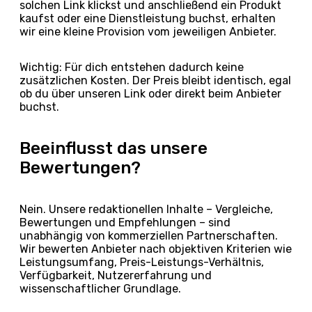
solchen Link klickst und anschließend ein Produkt
kaufst oder eine Dienstleistung buchst, erhalten
wir eine kleine Provision vom jeweiligen Anbieter.
Wichtig: Für dich entstehen dadurch keine
zusätzlichen Kosten. Der Preis bleibt identisch, egal
ob du über unseren Link oder direkt beim Anbieter
buchst.
Beeinflusst das unsere
Bewertungen?
Nein. Unsere redaktionellen Inhalte – Vergleiche,
Bewertungen und Empfehlungen – sind
unabhängig von kommerziellen Partnerschaften.
Wir bewerten Anbieter nach objektiven Kriterien wie
Leistungsumfang, Preis-Leistungs-Verhältnis,
Verfügbarkeit, Nutzererfahrung und
wissenschaftlicher Grundlage.