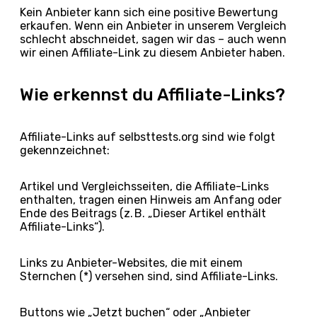
Kein Anbieter kann sich eine positive Bewertung
erkaufen. Wenn ein Anbieter in unserem Vergleich
schlecht abschneidet, sagen wir das – auch wenn
wir einen Affiliate-Link zu diesem Anbieter haben.
Wie erkennst du Affiliate-Links?
Affiliate-Links auf selbsttests.org sind wie folgt
gekennzeichnet:
Artikel und Vergleichsseiten, die Affiliate-Links
enthalten, tragen einen Hinweis am Anfang oder
Ende des Beitrags (z. B. „Dieser Artikel enthält
Affiliate-Links“).
Links zu Anbieter-Websites, die mit einem
Sternchen (*) versehen sind, sind Affiliate-Links.
Buttons wie „Jetzt buchen“ oder „Anbieter