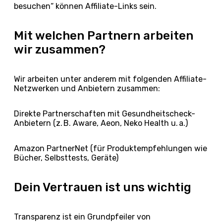
besuchen“ können Affiliate-Links sein.
Mit welchen Partnern arbeiten
wir zusammen?
Wir arbeiten unter anderem mit folgenden Affiliate-
Netzwerken und Anbietern zusammen:
Direkte Partnerschaften mit Gesundheitscheck-
Anbietern (z. B. Aware, Aeon, Neko Health u. a.)
Amazon PartnerNet (für Produktempfehlungen wie
Bücher, Selbsttests, Geräte)
Dein Vertrauen ist uns wichtig
Transparenz ist ein Grundpfeiler von