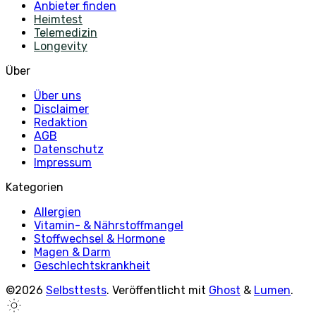
Anbieter finden
Heimtest
Telemedizin
Longevity
Über
Über uns
Disclaimer
Redaktion
AGB
Datenschutz
Impressum
Kategorien
Allergien
Vitamin- & Nährstoffmangel
Stoffwechsel & Hormone
Magen & Darm
Geschlechtskrankheit
©2026
Selbsttests
.
Veröffentlicht mit
Ghost
&
Lumen
.