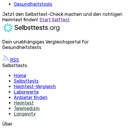
Gesundheitstools
Jetzt den Selbsttest-Check machen und den richtigen
Heimtest finden!
Start Selftest
Dein unabhängiges Vergleichsportal für
Gesundheitstests
RSS
Selbsttests
Home
Selbsttests
Heimtest-Vergleich
Laborwerte
Anbieter finden
Heimtest
Telemedizin
Longevity
Über