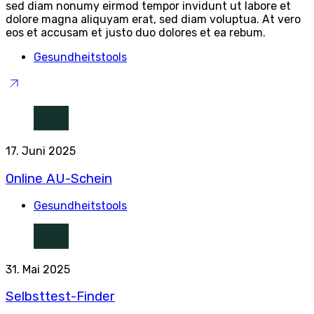
sed diam nonumy eirmod tempor invidunt ut labore et
dolore magna aliquyam erat, sed diam voluptua. At vero
eos et accusam et justo duo dolores et ea rebum.
Gesundheitstools
17. Juni 2025
Online AU-Schein
Gesundheitstools
31. Mai 2025
Selbsttest-Finder