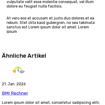
vulputate velit esse molestie consequat, vel illum
dolore eu feugiat nulla facilisis.
At vero eos et accusam et justo duo dolores et ea
rebum. Stet clita kasd gubergren, no sea takimata
sanctus est Lorem ipsum dolor sit amet. Lorem
ipsum
Ähnliche Artikel
21. Jan. 2026
BMI Rechner
Lorem ipsum dolor sit amet, consetetur sadipscing elitr,